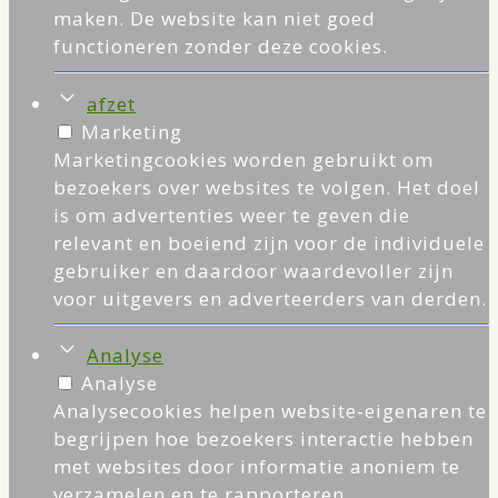
maken. De website kan niet goed
functioneren zonder deze cookies.
afzet
Marketing
Marketingcookies worden gebruikt om
bezoekers over websites te volgen. Het doel
is om advertenties weer te geven die
relevant en boeiend zijn voor de individuele
gebruiker en daardoor waardevoller zijn
voor uitgevers en adverteerders van derden.
Analyse
Analyse
Analysecookies helpen website-eigenaren te
begrijpen hoe bezoekers interactie hebben
met websites door informatie anoniem te
verzamelen en te rapporteren.