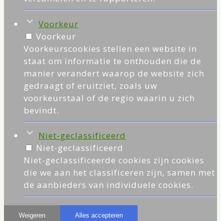
Voorkeur
Voorkeur
Voorkeurscookies stellen een website in
staat om informatie te onthouden die de
manier verandert waarop de website zich
gedraagt of eruitziet, zoals uw
voorkeurstaal of de regio waarin u zich
bevindt.
Niet-geclassificeerd
Niet-geclassificeerd
Niet-geclassificeerde cookies zijn cookies
die we aan het classificeren zijn, samen met
de aanbieders van individuele cookies.
Weigeren
Alles accepteren